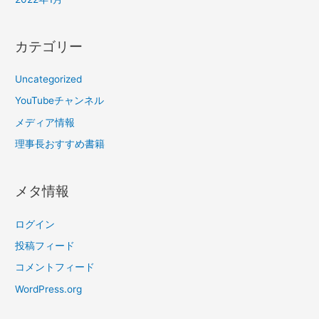
カテゴリー
Uncategorized
YouTubeチャンネル
メディア情報
理事長おすすめ書籍
メタ情報
ログイン
投稿フィード
コメントフィード
WordPress.org