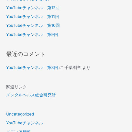
YouTubeチャンネル 第12回
YouTubeチャンネル 第11回
YouTubeチャンネル 第10回
YouTubeチャンネル 第9回
最近のコメント
YouTubeチャンネル 第3回
に
千葉剛章
より
関連リンク
メンタルヘルス総合研究所
Uncategorized
YouTubeチャンネル
メディア情報