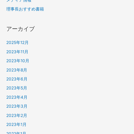
理事長おすすめ書籍
アーカイブ
2025年12月
2023年11月
2023年10月
2023年8月
2023年6月
2023年5月
2023年4月
2023年3月
2023年2月
2023年1月
2022年1月