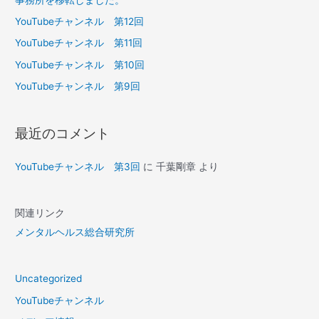
YouTubeチャンネル 第12回
YouTubeチャンネル 第11回
YouTubeチャンネル 第10回
YouTubeチャンネル 第9回
最近のコメント
YouTubeチャンネル 第3回
に
千葉剛章
より
関連リンク
メンタルヘルス総合研究所
Uncategorized
YouTubeチャンネル