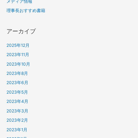
メディア情報
理事長おすすめ書籍
アーカイブ
2025年12月
2023年11月
2023年10月
2023年8月
2023年6月
2023年5月
2023年4月
2023年3月
2023年2月
2023年1月