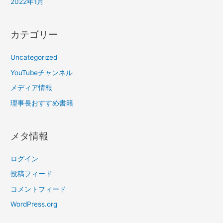
2022年1月
カテゴリー
Uncategorized
YouTubeチャンネル
メディア情報
理事長おすすめ書籍
メタ情報
ログイン
投稿フィード
コメントフィード
WordPress.org