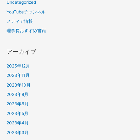
Uncategorized
YouTubeチャンネル
メディア情報
理事長おすすめ書籍
アーカイブ
2025年12月
2023年11月
2023年10月
2023年8月
2023年6月
2023年5月
2023年4月
2023年3月