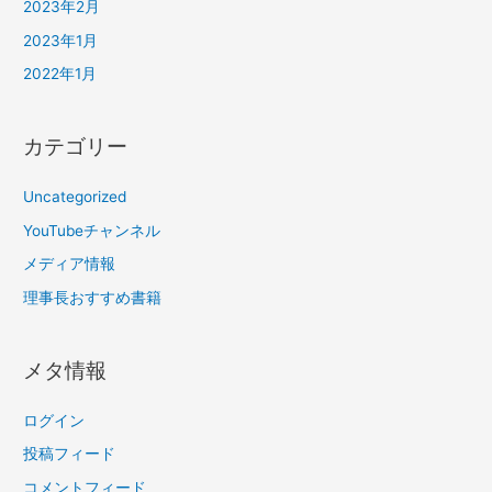
2023年2月
2023年1月
2022年1月
カテゴリー
Uncategorized
YouTubeチャンネル
メディア情報
理事長おすすめ書籍
メタ情報
ログイン
投稿フィード
コメントフィード