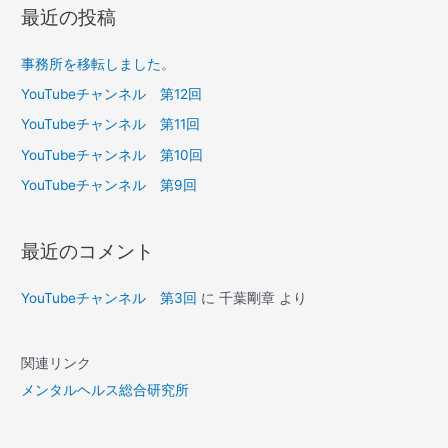
象
最近の投稿
:
事務所を移転しました。
YouTubeチャンネル 第12回
YouTubeチャンネル 第11回
YouTubeチャンネル 第10回
YouTubeチャンネル 第9回
最近のコメント
YouTubeチャンネル 第3回
に
千葉剛章
より
関連リンク
メンタルヘルス総合研究所