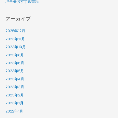
理事長おすすめ書籍
アーカイブ
2025年12月
2023年11月
2023年10月
2023年8月
2023年6月
2023年5月
2023年4月
2023年3月
2023年2月
2023年1月
2022年1月