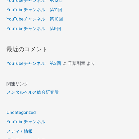
YouTubeチャンネル 第12回
YouTubeチャンネル 第11回
YouTubeチャンネル 第10回
YouTubeチャンネル 第9回
最近のコメント
YouTubeチャンネル 第3回
に
千葉剛章
より
関連リンク
メンタルヘルス総合研究所
Uncategorized
YouTubeチャンネル
メディア情報