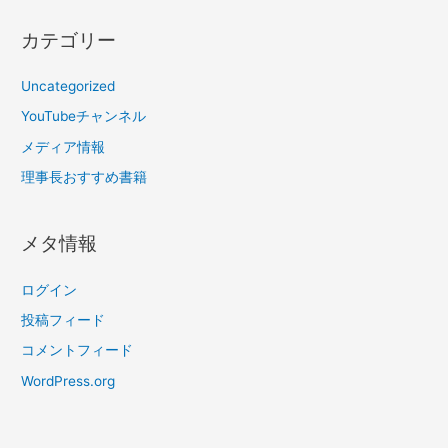
カテゴリー
Uncategorized
YouTubeチャンネル
メディア情報
理事長おすすめ書籍
メタ情報
ログイン
投稿フィード
コメントフィード
WordPress.org