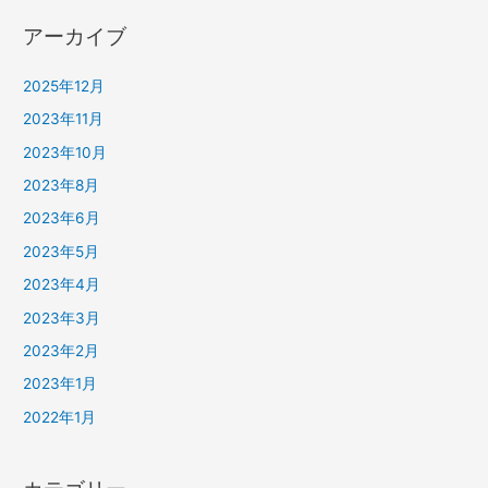
アーカイブ
2025年12月
2023年11月
2023年10月
2023年8月
2023年6月
2023年5月
2023年4月
2023年3月
2023年2月
2023年1月
2022年1月