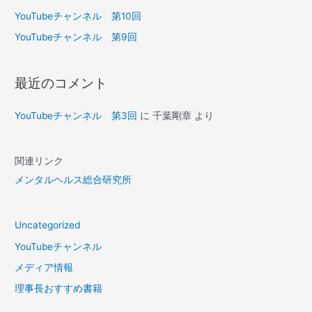
YouTubeチャンネル 第10回
YouTubeチャンネル 第9回
最近のコメント
YouTubeチャンネル 第3回
に
千葉剛章
より
関連リンク
メンタルヘルス総合研究所
Uncategorized
YouTubeチャンネル
メディア情報
理事長おすすめ書籍