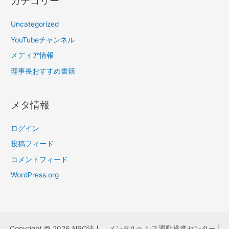
カテゴリー
Uncategorized
YouTubeチャンネル
メディア情報
理事長おすすめ書籍
メタ情報
ログイン
投稿フィード
コメントフィード
WordPress.org
Copyright © 2026 NPO法人 メンタルヘルス運動推進センター |